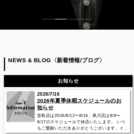
NEWS & BLOG〈新着情報/ブログ〉
お知らせ
2026/7/16
2026年夏季休暇スケジュールのお
知らせ
堂島店は2026/8/12〜8/16、夙川店は8/9〜
8/17のスケジュールで休店いたします。 いつ
もご愛顧いただきありがとうございます。イ...