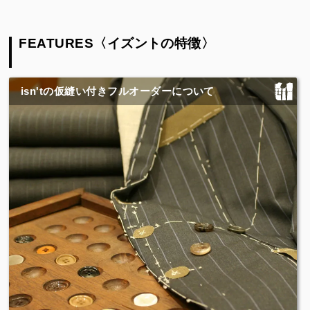
FEATURES〈イズントの特徴〉
isn'tの仮縫い付きフルオーダーについて