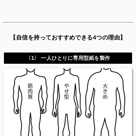
【自信を持っておすすめできる4つの理由】
〈1〉 一人ひとりに専用型紙を製作