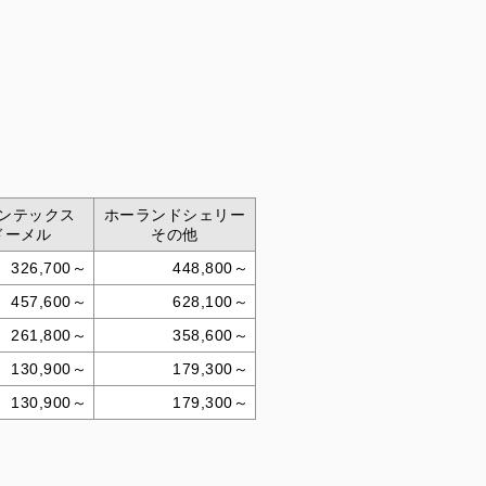
ンテックス
ホーランドシェリー
ドーメル
その他
326,700～
448,800～
457,600～
628,100～
261,800～
358,600～
130,900～
179,300～
130,900～
179,300～