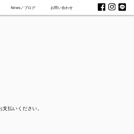
News／ブログ
お問い合わせ
。
お支払いください。