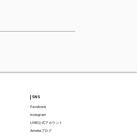
SNS
Facebook
instagram
LINE公式アカウント
Amebaブログ