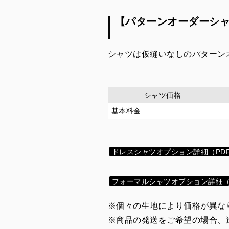
【パターンオーダーシ
シャツは仮縫いなしのパターン
シャツ価格
基本料金
ドレスシャツオプション詳細（PD
フォーマルシャツオプション詳細（
※個々の生地により価格が異な
※商品の発送をご希望の場合、