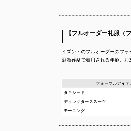
【フルオーダー礼服（
イズントのフルオーダーのフォ
冠婚葬祭で着用される年齢、お
フォーマルアイテ
タキシード
ディレクターズスーツ
モーニング