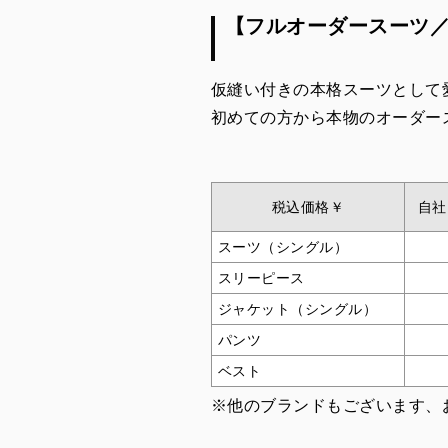
【フルオーダースーツ
仮縫い付きの本格スーツとして
初めての方から本物のオーダー
税込価格￥
自社
スーツ（シングル）
スリーピース
ジャケット（シングル）
パンツ
ベスト
※他のブランドもございます、