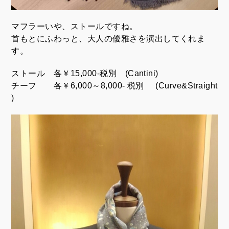
マフラーいや、ストールですね。
首もとにふわっと、大人の優雅さを演出してくれま
す。
ストール 各￥15,000-税別 (Cantini)
チーフ 各￥6,000～8,000- 税別 (Curve&Straight
)