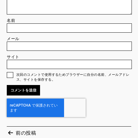
名前
メール
サイト
次回のコメントで使用するためブラウザーに自分の名前、メールアドレ
ス、サイトを保存する。
前の投稿