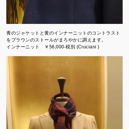
青のジャケットと黄のインナーニットのコントラスト
をブラウンのストールがまろやかに調えます。
インナーニット ￥56,000-税別 (Cruciani )