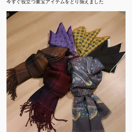
今すぐ役立つ重宝アイテムをとり揃えました