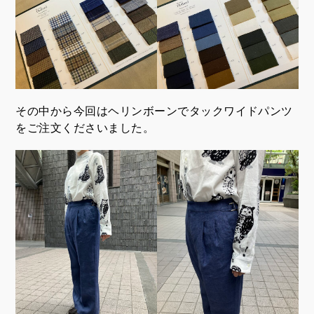
その中から今回はヘリンボーンでタックワイドパンツ
をご注文くださいました。