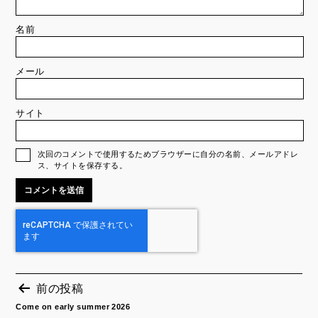
名前
メール
サイト
次回のコメントで使用するためブラウザーに自分の名前、メールアドレ
ス、サイトを保存する。
前の投稿
Come on early summer 2026
投