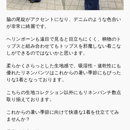
脇の尾錠がアクセントになり、デニムのような色合い
が非常に綺麗です。
ヘリンボーンも遠目で見ると目立ちにくく、柄物のト
ップスと組み合わせてもトップスを邪魔しない着こな
しができるのではないかと思います。
柔らかくさらっとした生地感で、吸湿性・速乾性にも
優れたリネンパンツはこれからの暑い季節にもぴった
りな1着となっております。
こちらの生地コレクション以外にもリネンバンチ数点
取り揃えております。
これからの暑い季節に向けて快適な1着を仕立ててみ
ませんか？