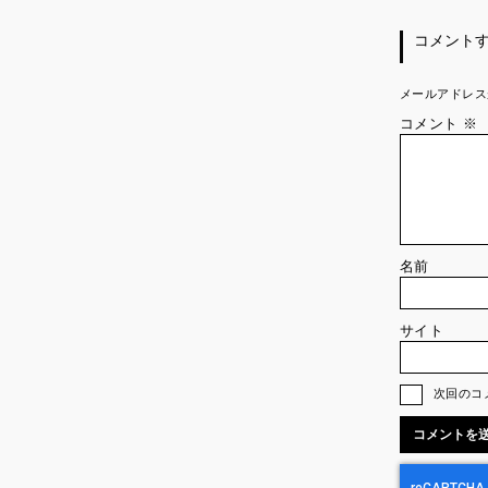
コメント
メールアドレス
コメント
※
名前
サイト
次回のコ