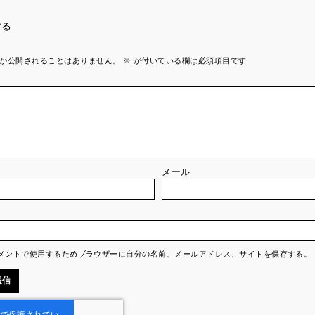
する
が公開されることはありません。
※
が付いている欄は必須項目です
メール
メントで使用するためブラウザーに自分の名前、メールアドレス、サイトを保存する。