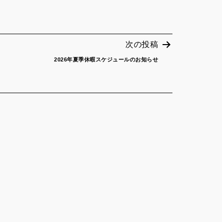
次の投稿
2026年夏季休暇スケジュールのお知らせ