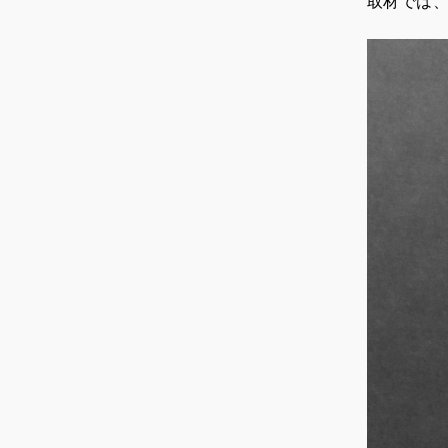
取材では、