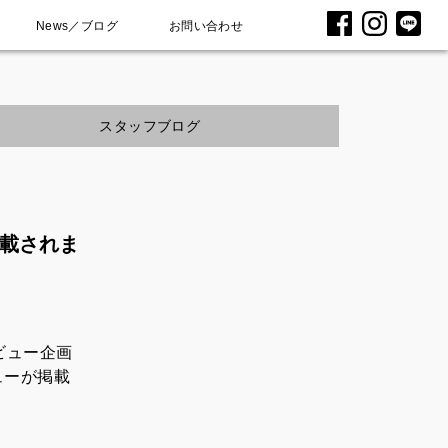
News／ブログ
お問い合わせ
スタッフブログ
掲載されま
タビュー企画
ューが掲載