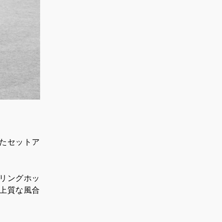
たセットア
リングホッ
上質な風合