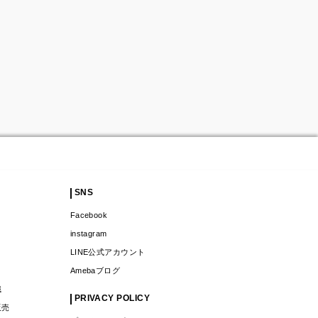
SNS
Facebook
instagram
LINE公式アカウント
Amebaブログ
識
PRIVACY POLICY
販売